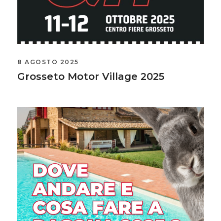
8 AGOSTO 2025
Grosseto Motor Village 2025