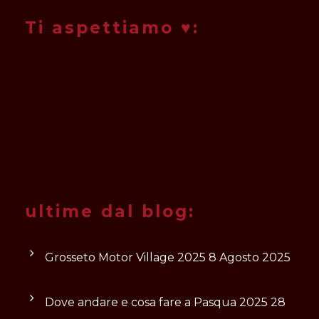
Ti aspettiamo ♥:
ultime dal blog:
Grosseto Motor Village 2025
8 Agosto 2025
Dove andare e cosa fare a Pasqua 2025
28