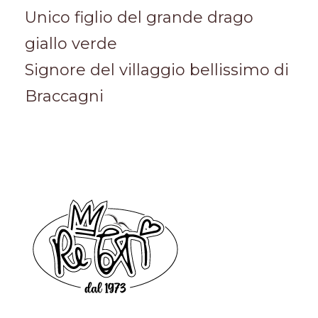
Unico figlio del grande drago
giallo verde
Signore del villaggio bellissimo di
Braccagni