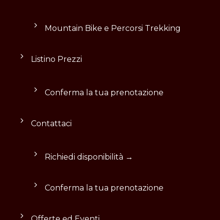
Mountain Bike e Percorsi Trekking
Listino Prezzi
Conferma la tua prenotazione
Contattaci
Richiedi disponibilità →
Conferma la tua prenotazione
Offerte ed Eventi