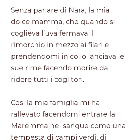
Senza parlare di Nara, la mia
dolce mamma, che quando si
coglieva l’uva fermava il
rimorchio in mezzo ai filari e
prendendomi in collo lanciava le
sue rime facendo morire da
ridere tutti i coglitori.
Così la mia famiglia mi ha
rallevato facendomi entrare la
Maremma nel sangue come una
tempesta di campi verdi, di