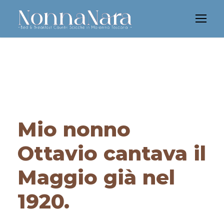
Mio nonno
Ottavio cantava il
Maggio già nel
1920.