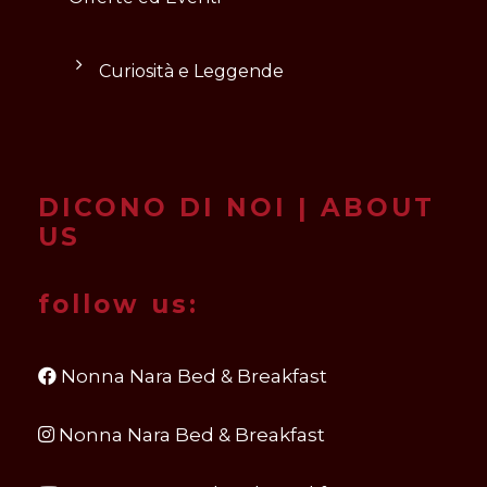
Curiosità e Leggende
DICONO DI NOI | ABOUT
US
follow us:
Nonna Nara Bed & Breakfast
Nonna Nara Bed & Breakfast