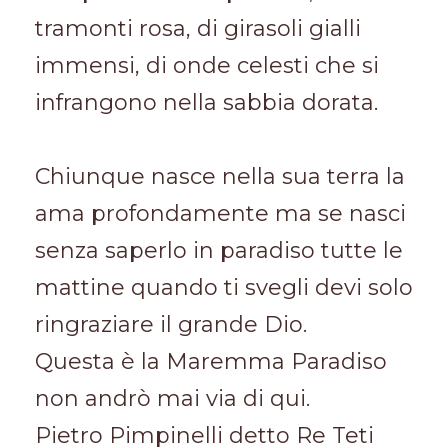
tramonti rosa, di girasoli gialli
immensi, di onde celesti che si
infrangono nella sabbia dorata.
Chiunque nasce nella sua terra la
ama profondamente ma se nasci
senza saperlo in paradiso tutte le
mattine quando ti svegli devi solo
ringraziare il grande Dio.
Questa è la Maremma Paradiso
non andrò mai via di qui.
Pietro Pimpinelli detto Re Teti