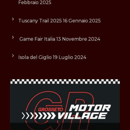
Febbraio 2025
Tuscany Trail 2025
16 Gennaio 2025
Game Fair Italia
13 Novembre 2024
Isola del Giglio
19 Luglio 2024