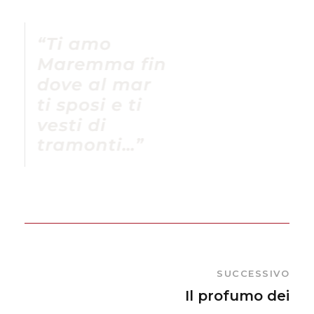
SUCCESSIVO
Il profumo dei