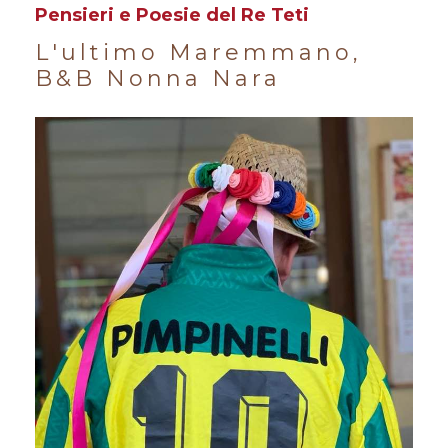
Pensieri e Poesie del Re Teti
L'ultimo Maremmano,
B&B Nonna Nara