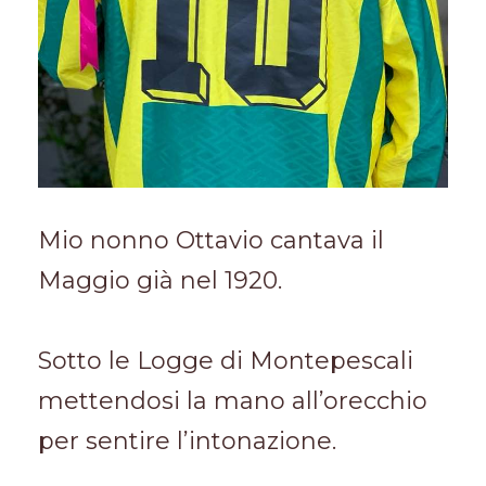
Mio nonno Ottavio cantava il
Maggio già nel 1920.
Sotto le Logge di Montepescali
mettendosi la mano all’orecchio
per sentire l’intonazione.