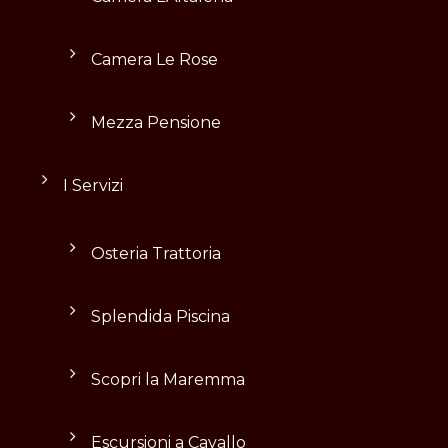
Camera Le Rose
Mezza Pensione
I Servizi
Osteria Trattoria
Splendida Piscina
Scopri la Maremma
Escursioni a Cavallo