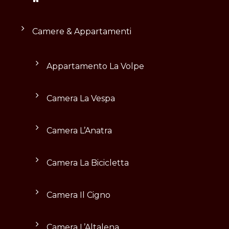
Camere & Appartamenti
Appartamento La Volpe
Camera La Vespa
Camera L’Anatra
Camera La Bicicletta
Camera Il Cigno
Camera L’Altalena