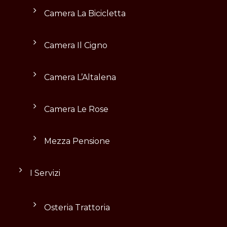
Camera La Bicicletta
Camera Il Cigno
Camera L’Altalena
Camera Le Rose
Mezza Pensione
I Servizi
Osteria Trattoria