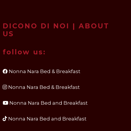
DICONO DI NOI | ABOUT
US
follow us:
Nonna Nara Bed & Breakfast
Nonna Nara Bed & Breakfast
Nonna Nara Bed and Breakfast
Nonna Nara Bed and Breakfast