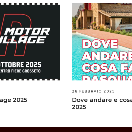
28 FEBBRAIO 2025
lage 2025
Dove andare e cos
2025