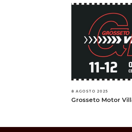
8 AGOSTO 2025
Grosseto Motor Vil