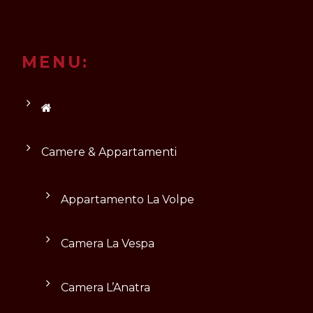
MENU:
Camere & Appartamenti
Appartamento La Volpe
Camera La Vespa
Camera L’Anatra