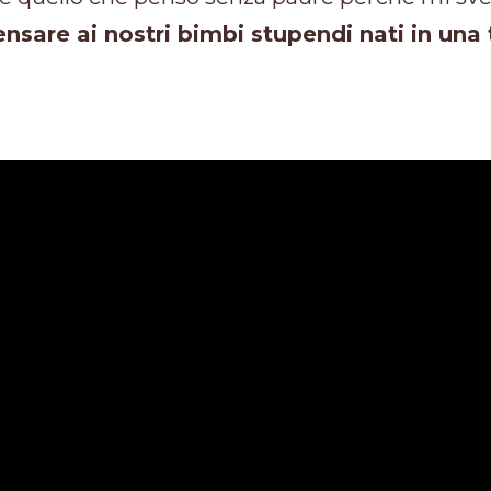
sare ai nostri bimbi stupendi nati in una 