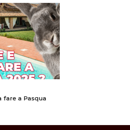
a fare a Pasqua